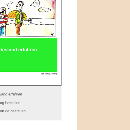
sland erfahren
ag bestellen
on.de bestellen